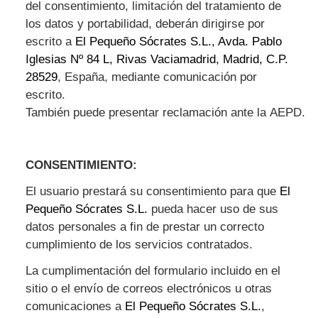
del consentimiento, limitación del tratamiento de
los datos y portabilidad, deberán dirigirse por
escrito a
El Pequeño Sócrates S.L., Avda. Pablo
Iglesias Nº 84 L, Rivas Vaciamadrid, Madrid, C.P.
28529
, España,
mediante comunicación por
escrito
.
También
puede
presentar
reclamación
ante
la
AEPD.
CONSENTIMIENTO:
El usuario prestará su consentimiento para que
El
Pequeño Sócrates S.L.
pueda hacer uso de sus
datos personales a fin de prestar un correcto
cumplimiento de los servicios contratados.
La cumplimentación del formulario incluido en el
sitio o el envío de correos electrónicos u otras
comunicaciones a
El Pequeño Sócrates S.L.
,