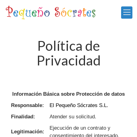
Política de
Privacidad
Información Básica sobre Protección de datos
Responsable:
El Pequeño Sócrates S.L.
Finalidad:
Atender su solicitud.
Ejecución de un contrato y
Legitimación:
consentimiento del interesado.