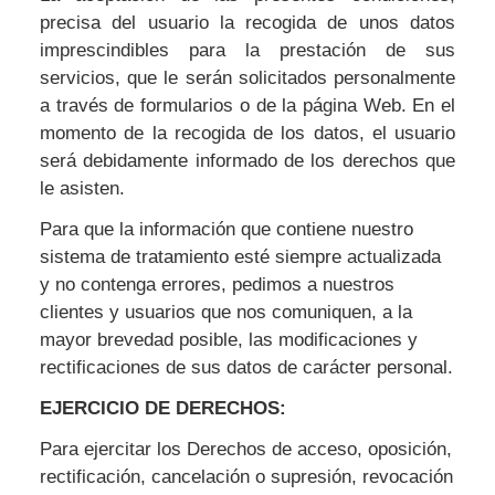
precisa del usuario la recogida de unos datos
imprescindibles para la prestación de sus
servicios, que le serán solicitados personalmente
a través de formularios o de la página Web. En el
momento de la recogida de los datos, el usuario
será debidamente informado de los derechos que
le asisten.
Para que la información que contiene nuestro
sistema de tratamiento esté siempre actualizada
y no contenga errores, pedimos a nuestros
clientes y usuarios que nos comuniquen, a la
mayor brevedad posible, las modificaciones y
rectificaciones de sus datos de carácter personal.
EJERCICIO DE DERECHOS:
Para ejercitar los Derechos de acceso, oposición,
rectificación, cancelación o supresión, revocación