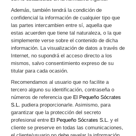
Además, también tendrá la condición de
confidencial la información de cualquier tipo que
las partes intercambien entre sí, aquella que
estas acuerden que tiene tal naturaleza, o la que
simplemente verse sobre el contenido de dicha
información. La visualización de datos a través de
Internet, no supondrá el acceso directo a los
mismos, salvo consentimiento expreso de su
titular para cada ocasión.
Recomendamos al usuario que no facilite a
tercero alguno su identificación, contraseña o
números de referencia que
El Pequeño Sócrates
S.L.
pudiera proporcionarle. Asimismo, para
garantizar que la protección del secreto
profesional entre
El Pequeño Sócrates S.L.
y el
cliente se preserve en todas las comunicaciones,
el cliente/usuario no debe revelar la información