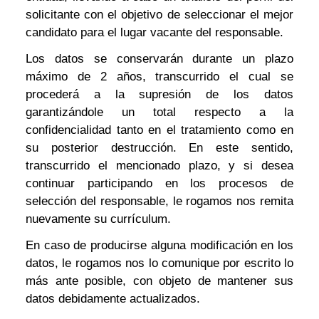
solicitante con el objetivo de seleccionar el mejor
candidato para el lugar vacante del responsable.
Los datos se conservarán durante un plazo
máximo de 2 años, transcurrido el cual se
procederá a la supresión de los datos
garantizándole un total respecto a la
confidencialidad tanto en el tratamiento como en
su posterior destrucción. En este sentido,
transcurrido el mencionado plazo, y si desea
continuar participando en los procesos de
selección del responsable, le rogamos nos remita
nuevamente su currículum.
En caso de producirse alguna modificación en los
datos, le rogamos nos lo comunique por escrito lo
más ante posible, con objeto de mantener sus
datos debidamente actualizados.