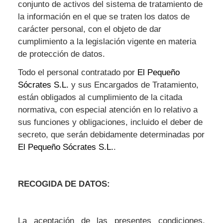
conjunto de activos del sistema de tratamiento de
la información en el que se traten los datos de
carácter personal, con el objeto de dar
cumplimiento a la legislación vigente en materia
de protección de datos.
Todo el personal contratado por
El Pequeño
Sócrates S.L.
y sus Encargados de Tratamiento,
están obligados al cumplimiento de la citada
normativa, con especial atención en lo relativo a
sus funciones y obligaciones, incluido el deber de
secreto, que serán debidamente determinadas por
El Pequeño Sócrates S.L.
.
RECOGIDA DE DATOS:
La aceptación de las presentes condiciones,