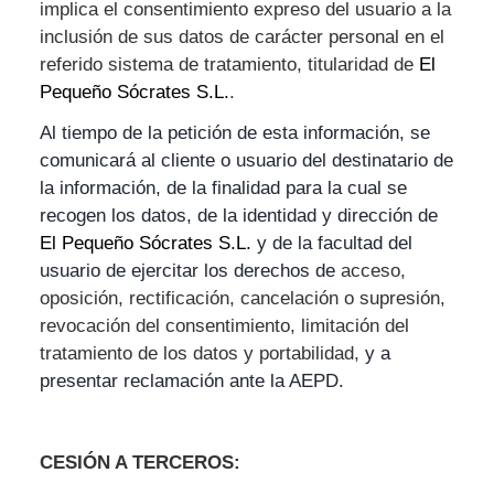
implica el consentimiento expreso del usuario a la
inclusión de sus datos de carácter personal en el
referido sistema de tratamiento, titularidad de
El
Pequeño Sócrates S.L.
.
Al tiempo de la petición de esta información, se
comunicará al cliente o usuario del destinatario de
la información, de la finalidad para la cual se
recogen los datos, de la identidad y dirección de
El Pequeño Sócrates S.L.
y de la facultad del
usuario de ejercitar los derechos de
acceso,
oposición, rectificación, cancelación o supresión,
revocación del consentimiento, limitación del
tratamiento de los datos y portabilidad,
y a
presentar reclamación ante la AEPD.
CESIÓN A TERCEROS: