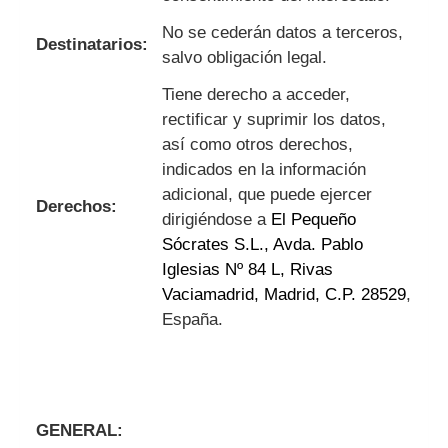
No se cederán datos a terceros,
Destinatarios:
salvo obligación legal.
Tiene derecho a acceder,
rectificar y suprimir los datos,
así como otros derechos,
indicados en la información
adicional, que puede ejercer
Derechos:
dirigiéndose a
El Pequeño
Sócrates S.L., Avda. Pablo
Iglesias Nº 84 L, Rivas
Vaciamadrid, Madrid, C.P. 28529
,
España.
GENERAL: