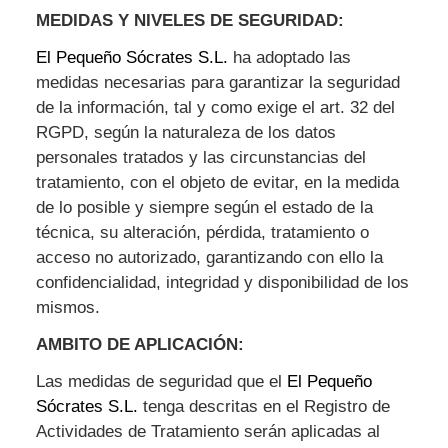
MEDIDAS Y NIVELES DE SEGURIDAD:
El Pequeño Sócrates S.L.
ha adoptado las
medidas necesarias para garantizar la seguridad
de la información, tal y como exige el art. 32 del
RGPD, según la naturaleza de los datos
personales tratados y las circunstancias del
tratamiento, con el objeto de evitar, en la medida
de lo posible y siempre según el estado de la
técnica, su alteración, pérdida, tratamiento o
acceso no autorizado, garantizando con ello la
confidencialidad, integridad y disponibilidad de los
mismos.
AMBITO DE APLICACIÓN:
Las medidas de seguridad que el
El Pequeño
Sócrates S.L.
tenga descritas en el Registro de
Actividades de Tratamiento serán aplicadas al