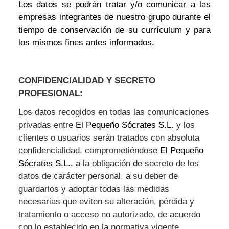
Los datos se podrán tratar y/o comunicar a las
empresas integrantes de nuestro grupo durante el
tiempo de conservación de su currículum y para
los mismos fines antes informados.
CONFIDENCIALIDAD Y SECRETO
PROFESIONAL:
Los datos recogidos en todas las comunicaciones
privadas entre
El Pequeño Sócrates S.L.
y los
clientes o usuarios serán tratados con absoluta
confidencialidad, comprometiéndose
El Pequeño
Sócrates S.L.,
a la obligación de secreto de los
datos de carácter personal, a su deber de
guardarlos y adoptar todas las medidas
necesarias que eviten su alteración, pérdida y
tratamiento o acceso no autorizado, de acuerdo
con lo establecido en la normativa vigente.