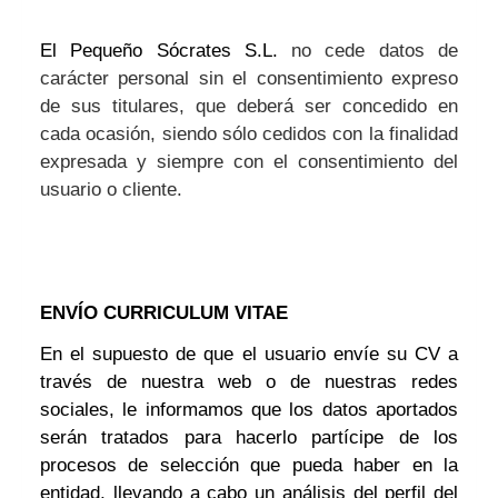
El Pequeño Sócrates S.L.
no cede datos de
carácter personal sin el consentimiento expreso
de sus titulares, que deberá ser concedido en
cada ocasión, siendo sólo cedidos con la finalidad
expresada y siempre con el consentimiento del
usuario o cliente.
ENVÍO CURRICULUM VITAE
En el supuesto de que el usuario envíe su CV a
través de nuestra web o de nuestras redes
sociales, le informamos que los datos aportados
serán tratados para hacerlo partícipe de los
procesos de selección que pueda haber en la
entidad, llevando a cabo un análisis del perfil del