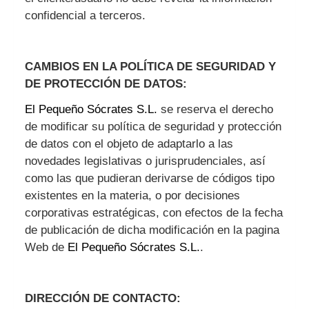
confidencial a terceros.
CAMBIOS EN LA POLÍTICA DE SEGURIDAD Y
DE PROTECCIÓN DE DATOS:
El Pequeño Sócrates S.L.
se reserva el derecho
de modificar su política de seguridad y protección
de datos con el objeto de adaptarlo a las
novedades legislativas o jurisprudenciales, así
como las que pudieran derivarse de códigos tipo
existentes en la materia, o por decisiones
corporativas estratégicas, con efectos de la fecha
de publicación de dicha modificación en la pagina
Web de
El Pequeño Sócrates S.L.
.
DIRECCIÓN DE CONTACTO: