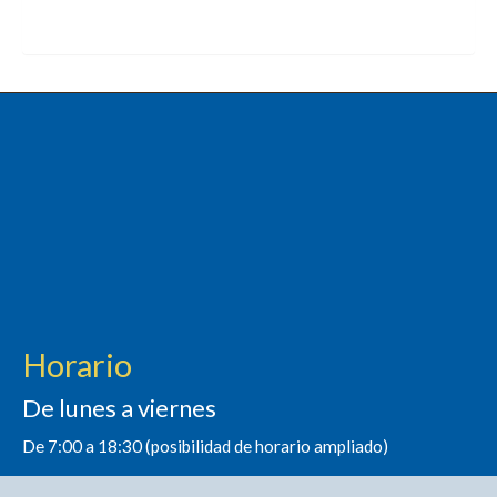
Horario
De lunes a viernes
De 7:00 a 18:30 (posibilidad de horario ampliado)