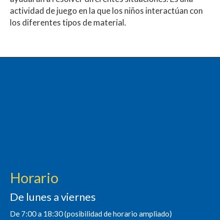
actividad de juego en la que los niños interactúan con
los diferentes tipos de material.
Horario
De lunes a viernes
De 7:00 a 18:30 (posibilidad de horario ampliado)