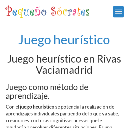
Juego heurístico
Juego heurístico en Rivas
Vaciamadrid
Juego como método de
aprendizaje.
Con el
juego heurístico
se potencia la realización de
aprendizajes individuales partiendo de lo que ya sabe,
creando estructuras cognitivas nuevas que le
ayudarán a resolver diferentes situaciones. Es una