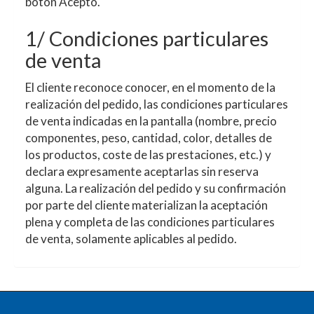
botón Acepto.
1/ Condiciones particulares
de venta
El cliente reconoce conocer, en el momento de la
realización del pedido, las condiciones particulares
de venta indicadas en la pantalla (nombre, precio
componentes, peso, cantidad, color, detalles de
los productos, coste de las prestaciones, etc.) y
declara expresamente aceptarlas sin reserva
alguna. La realización del pedido y su confirmación
por parte del cliente materializan la aceptación
plena y completa de las condiciones particulares
de venta, solamente aplicables al pedido.