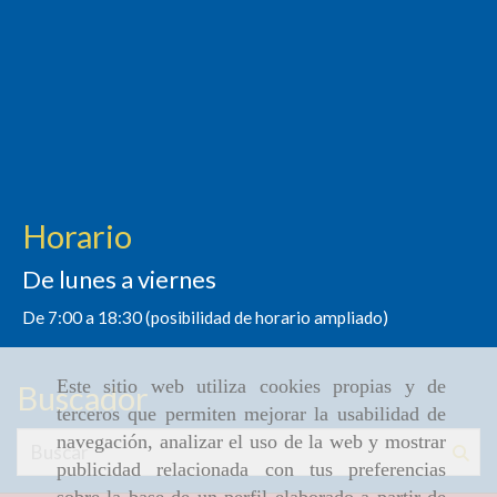
Horario
De lunes a viernes
De 7:00 a 18:30 (posibilidad de horario ampliado)
Este sitio web utiliza cookies propias y de
Buscador
terceros que permiten mejorar la usabilidad de
navegación, analizar el uso de la web y mostrar
publicidad relacionada con tus preferencias