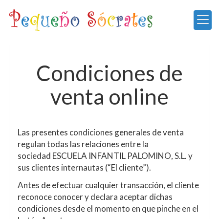
Condiciones de
venta online
Las presentes condiciones generales de venta
regulan todas las relaciones entre la
sociedad
ESCUELA INFANTIL PALOMINO, S.L.
y
sus clientes internautas (“El cliente”).
Antes de efectuar cualquier transacción, el cliente
reconoce conocer y declara aceptar dichas
condiciones desde el momento en que pinche en el